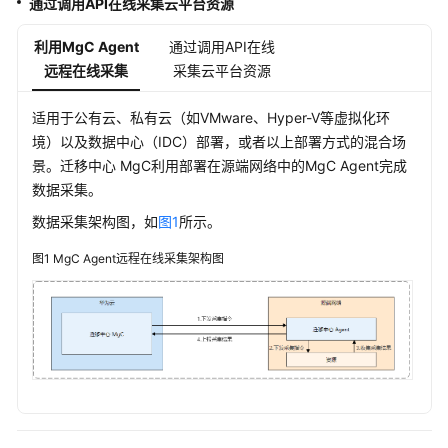
通过调用API在线采集云平台资源
介
绍
利用MgC Agent
通过调用API在线
远程在线采集
采集云平台资源
图
解
适用于公有云、私有云（如VMware、Hyper-V等虚拟化环
迁
境）以及数据中心（IDC）部署，或者以上部署方式的混合场
移
景。迁移中心 MgC利用部署在源端网络中的MgC Agent完成
中
心
数据采集。
数据采集架构图，如
图1
所示。
什
么
图1
MgC Agent远程在线采集架构图
是
迁
移
中
心
产
品