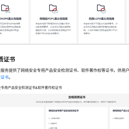
质证书
全服务提供了网络安全专用产品安全检测证书、软件著作权等证书，供用
质证书
。
全专用产品安全检测证书&软件著作权证书