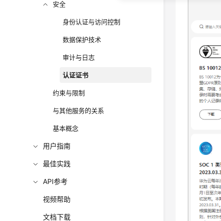
安全
身份认证与访问控制
数据保护技术
审计与日志
认证证书
约束与限制
与其他服务的关系
基本概念
用户指南
最佳实践
API参考
视频帮助
文档下载