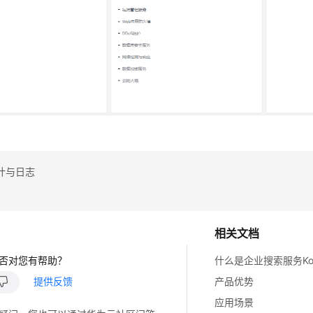
计与日志
相关文档
否对您有帮助？
什么是企业搜索服务Koo
提供反馈
产品优势
应用场景