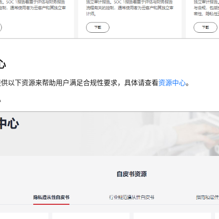
心
提供以下资源来帮助用户满足合规性要求，具体请查看
资源中心
。
心