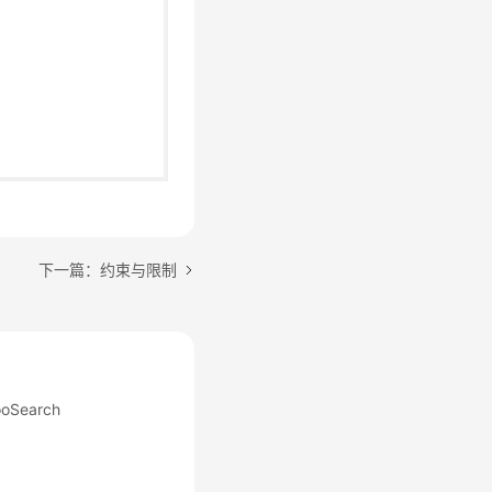
下一篇：约束与限制
Search