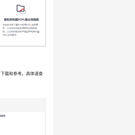
户下载和参考。具体请查