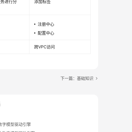
服务进行分
添加标签
注册中心
配置中心
跨VPC访问
下一篇：基础知识
档
数字模型驱动引擎