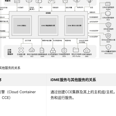
其他服务的关系
称
iDME
服务与其他服务的关系
（Cloud Container
通过创建CCE集群及其上的主机组/主机
e，CCE）
务和运行服务。