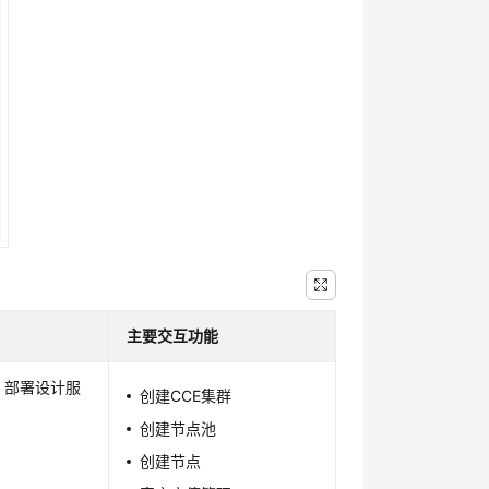
主要交互功能
，部署设计服
创建CCE集群
创建节点池
创建节点