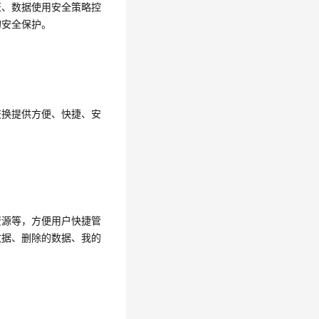
证、数据使用安全策略控
的安全保护。
交换提供方便、快捷、安
资源等，方便用户快捷管
数据、删除的数据、我的