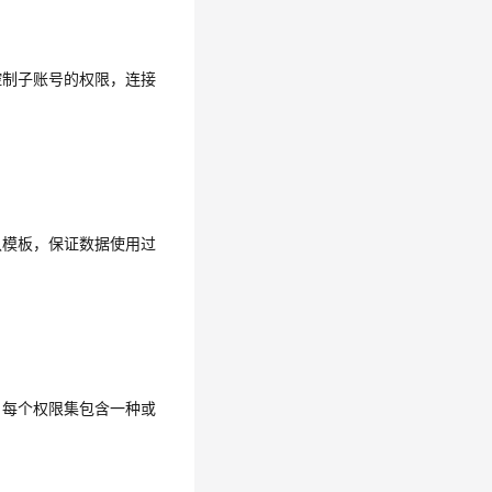
控制子账号的权限，连接
认模板，保证数据使用过
。每个权限集包含一种或