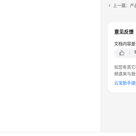
上一篇：产
意见反馈
文档内容是
如您有其它
频道来与我
云宝助手提