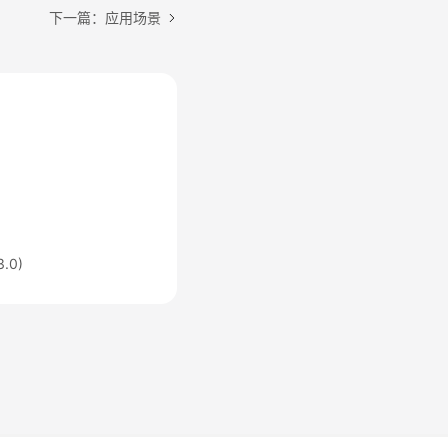
下一篇：应用场景
.0)