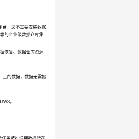
制台，您不需要安装数据
可靠的企业级数据仓库集
数据恢复、数据仓库资源
OBS）上的数据，数据无需搬
到DWS。
析任务被推送到数据所在