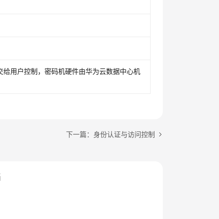
。
。
交给用户控制，密码机硬件由华为云数据中心机
下一篇：身份认证与访问控制
档