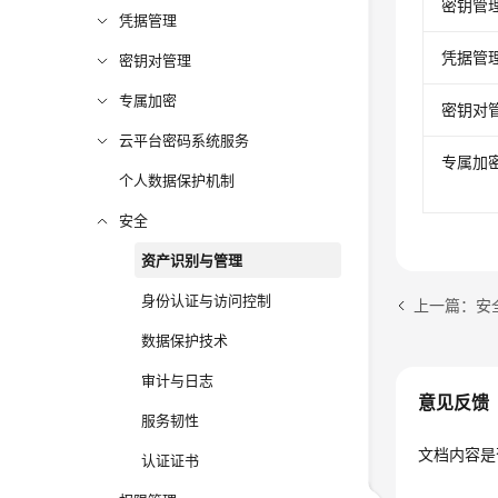
密钥管理
凭据管理
凭据管理
密钥对管理
专属加密
密钥对管
云平台密码系统服务
专属加密
个人数据保护机制
安全
资产识别与管理
身份认证与访问控制
上一篇：安
数据保护技术
审计与日志
意见反馈
服务韧性
文档内容是
认证证书