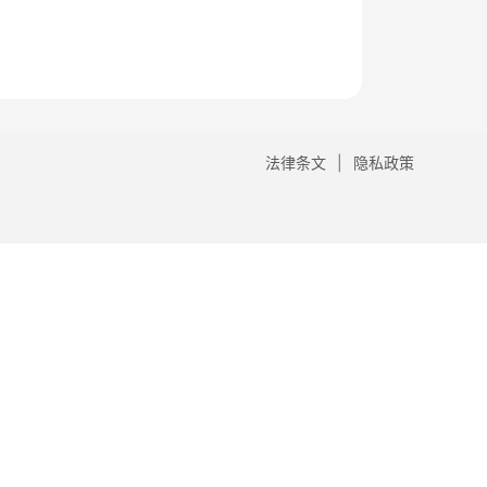
法律条文
隐私政策