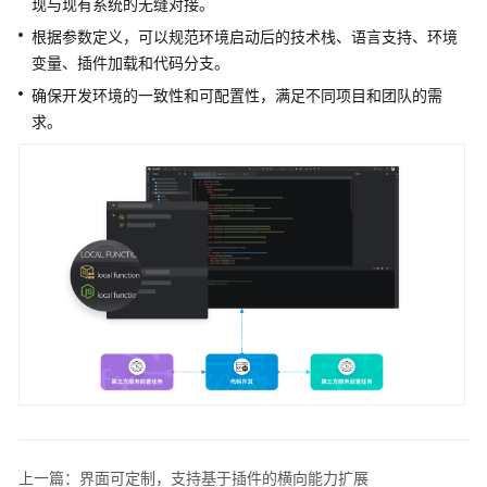
现与现有系统的无缝对接。
介
绍
根据参数定义，可以规范环境启动后的技术栈、语言支持、环境
变量、插件加载和代码分支。
什
确保开发环境的一致性和可配置性，满足不同项目和团队的需
么
求。
是
CodeArts
IDE
Online
产
品
优
势
只
需
十
秒
钟，
上一篇：界面可定制，支持基于插件的横向能力扩展