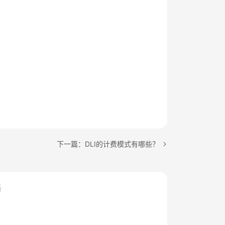
下一篇：DLI的计费模式有哪些？
档