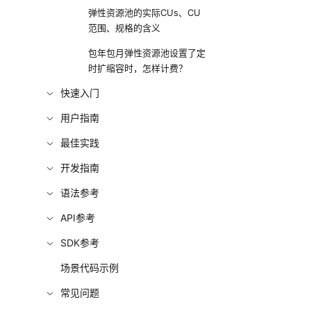
弹性资源池的实际CUs、CU
范围、规格的含义
包年包月弹性资源池设置了定
时扩缩容时，怎样计费？
快速入门
用户指南
最佳实践
开发指南
语法参考
API参考
SDK参考
场景代码示例
常见问题