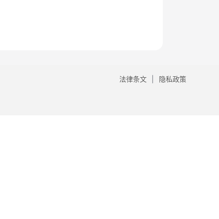
法律条文
隐私政策