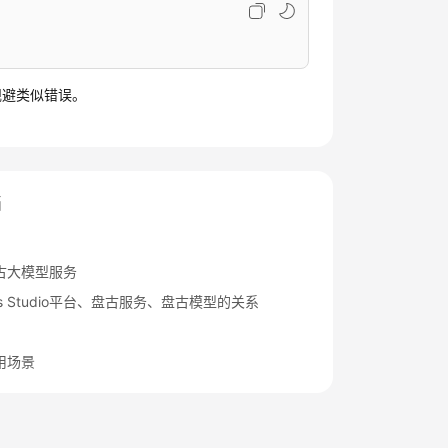
规避类似错误。
档
古大模型服务
rts Studio平台、盘古服务、盘古模型的关系
用场景