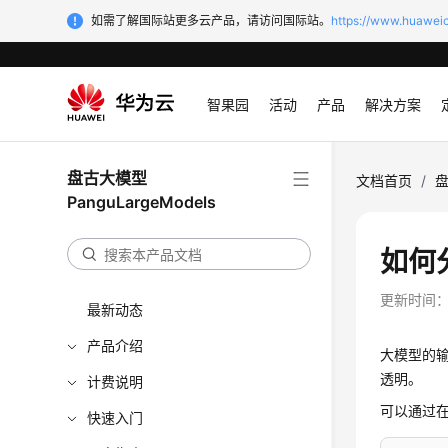
如需了解国际站更多云产品，请访问国际站。
https://www.huaweic
智果园
活动
产品
解决方案
盘古大模型
文档首页
/
盘
PanguLargeModels
如何
更新时间
最新动态
产品介绍
大模型的
透明。
计费说明
可以通过
快速入门