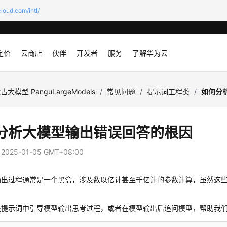
loud.com/intl/
定价
云商店
伙伴
开发者
服务
了解华为云
古大模型 PanguLargeModels
/
常见问题
/
提示词工程类
/
如何分
分析大模型输出错误回答的根因
：
2025-01-05 GMT+08:00
输出过程通常是一个黑盒，涉及数以亿计甚至千亿计的参数计算，虽然这
在提示词中引导模型输出思考过程，或者在模型输出后追问模型，帮助我