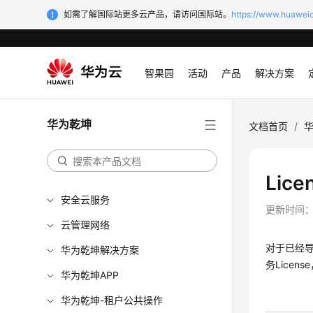
如需了解国际站更多云产品，请访问国际站。
https://www.huaweic
智果园
活动
产品
解决方案
华为乾坤
文档首页
/
Lic
安全云服务
更新时间
云管理网络
对于已经导
华为乾坤解决方案
务Lice
华为乾坤APP
华为乾坤-租户公共操作