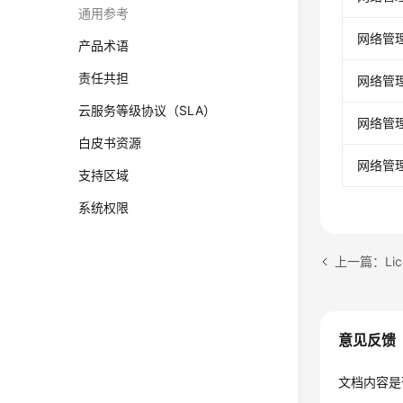
通用参考
网络管
产品术语
责任共担
网络管
云服务等级协议（SLA）
网络管
白皮书资源
网络管
支持区域
系统权限
上一篇：Lic
意见反馈
文档内容是