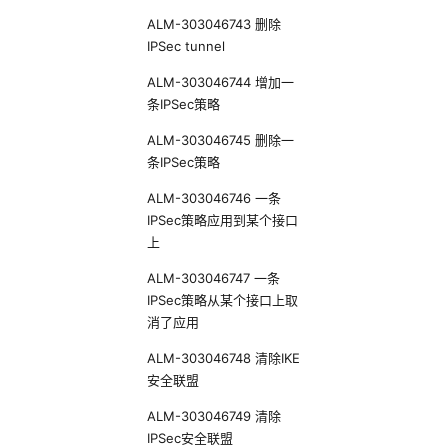
ALM-303046743 删除
IPSec tunnel
ALM-303046744 增加一
条IPSec策略
ALM-303046745 删除一
条IPSec策略
ALM-303046746 一条
IPSec策略应用到某个接口
上
ALM-303046747 一条
IPSec策略从某个接口上取
消了应用
ALM-303046748 清除IKE
安全联盟
ALM-303046749 清除
IPSec安全联盟