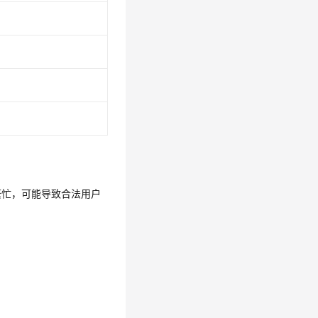
繁忙，可能导致合法用户