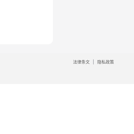
法律条文
隐私政策