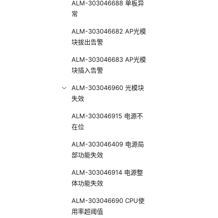
ALM-303046688 单板异
常
ALM-303046682 AP光模
块拔出告警
ALM-303046683 AP光模
块插入告警
ALM-303046960 光模块
失效
ALM-303046915 电源不
在位
ALM-303046409 电源局
部功能失效
ALM-303046914 电源整
体功能失效
ALM-303046690 CPU使
用率超阈值