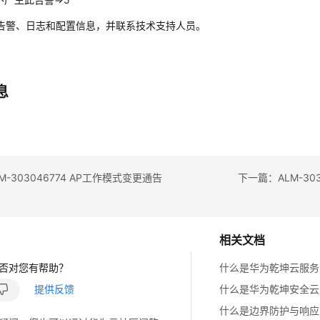
告警、日志和配置信息，并联系技术支持人员。
息
-303046774 AP工作模式变更通告
下一篇：ALM-30
相关文档
否对您有帮助？
什么是华为乾坤云服务
提供反馈
什么是华为乾坤安全云
什么是边界防护与响应