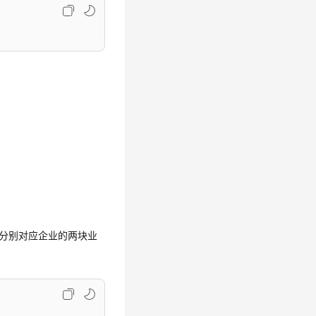
2中，分别对应企业的两块业