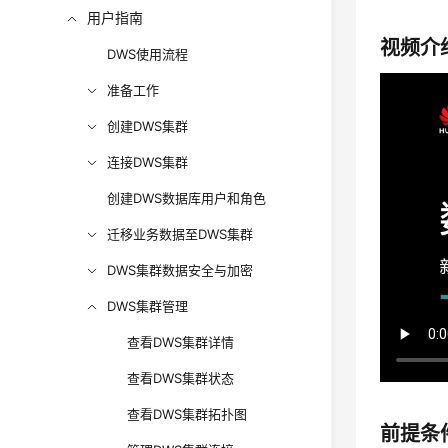
用户指南
视频介
DWS使用流程
准备工作
创建DWS集群
连接DWS集群
创建DWS数据库用户和角色
迁移业务数据至DWS集群
DWS集群数据安全与加密
DWS集群管理
查看DWS集群详情
查看DWS集群状态
查看DWS集群拓扑图
前提条