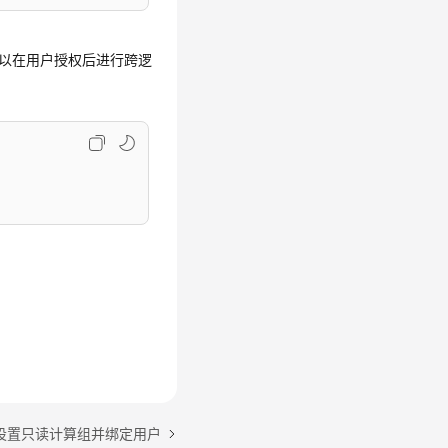
可以在用户授权后进行跨逻
设置只读计算组并绑定用户