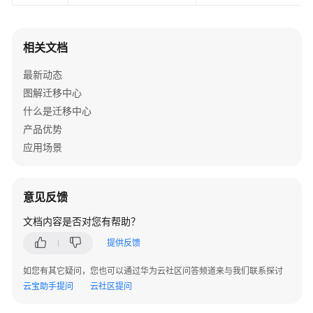
相关文档
最新动态
图解迁移中心
什么是迁移中心
产品优势
应用场景
意见反馈
文档内容是否对您有帮助？
提供反馈
如您有其它疑问，您也可以通过华为云社区问答频道来与我们联系探讨
云宝助手提问
云社区提问