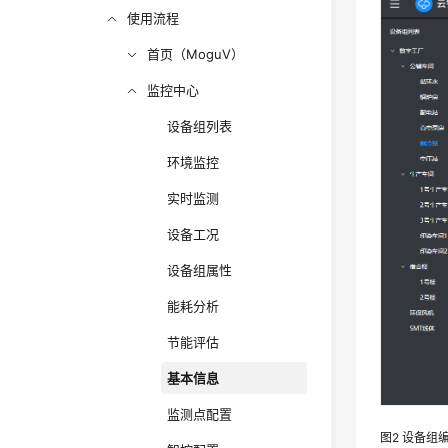
使用流程
首页（MoguV）
监控中心
设备组列表
环境监控
实时监测
设备工况
设备组属性
能耗分析
节能评估
基本信息
监测点配置
图2
设备组