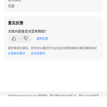
属
页面
性
能
意见反馈
耗
文档内容是否对您有帮助？
分
析
提供反馈
节
如您有其它疑问，您也可以通过华为云社区问答频道来与我们联系探讨
能
云宝助手提问
云社区提问
评
估
基
本
信
息
©2026 Huaweicloud.com 版权所有
黔ICP备20004760号-14
苏B2-20130048号
A2.B1.B2-20070312
监
增值电信业务经营许可证：B1.B2-20200593 | 代理域名注册服务机构：新网、西数
测