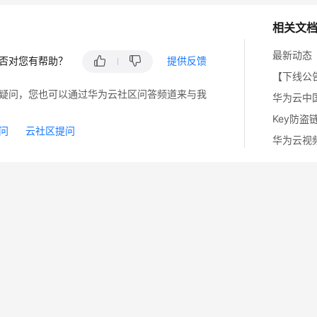
相关文
最新动态
否对您有帮助？
提供反馈
【下线公
疑问，您也可以通过华为云社区问答频道来与我
华为云中
Key防
问
云社区提问