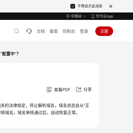
不再显示此消息
中国站
华为云App
文档
备案
控制台
登录
注册
“配置中”？
？
分享
查看PDF
关的法律规定，停止解析域名，域名状态会从“正
审核域名。域名审核通过后，自动恢复正常。