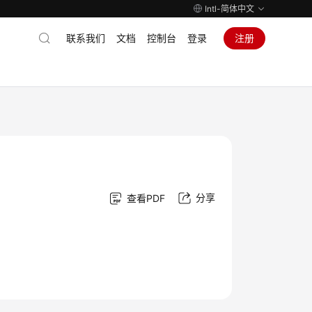
Intl-简体中文
联系我们
文档
控制台
登录
注册
分享
查看PDF