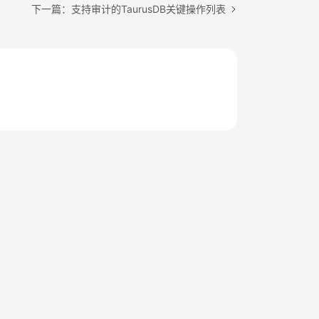
下一篇：支持审计的TaurusDB关键操作列表