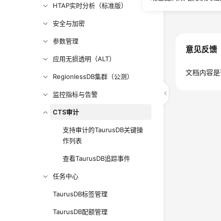
HTAP实时分析（标准版）
上一篇：Ta
安全与加密
参数管理
意见反馈
应用无损透明（ALT）
文档内容是
RegionlessDB集群（公测）
监控指标与告警
CTS审计
支持审计的TaurusDB关键操
作列表
查看TaurusDB追踪事件
任务中心
TaurusDB标签管理
TaurusDB配额管理