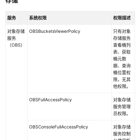
存储
服务
系统权限
权限描述
对象存储
OBSBucketsViewerPolicy
只有对象
服务
存储服务
（OBS）
查看桶列
表、获取
桶元数
据、查询
桶位置权
限，无其
他权限。
OBSFullAccessPolicy
对象存储
服务管理
员权限。
OBSConsoleFullAccessPolicy
对象存储
服务控制