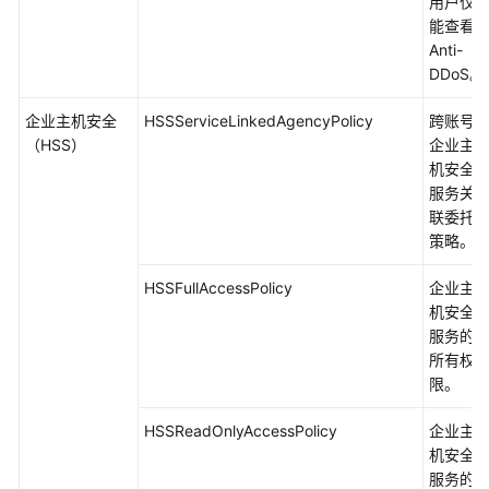
用户仅
能查看
Anti-
DDoS。
企业主机安全
HSSServiceLinkedAgencyPolicy
跨账号
（HSS）
企业主
机安全
服务关
联委托
策略。
HSSFullAccessPolicy
企业主
机安全
服务的
所有权
限。
HSSReadOnlyAccessPolicy
企业主
机安全
服务的