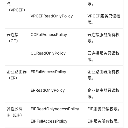
点
限。
（VPCEP）
VPCEPReadOnlyPolicy
VPCEP服务只读权
限。
云连接
CCFullAccessPolicy
云连接服务所有权
（CC）
限。
CCReadOnlyPolicy
云连接服务只读权
限。
企业路由器
ERFullAccessPolicy
企业路由器所有权
（ER）
限。
ERReadOnlyPolicy
企业路由器只读权
限。
弹性公网
EIPReadOnlyAccessPolicy
EIP服务只读权限。
IP（EIP）
EIPFullAccessPolicy
EIP服务所有权限。