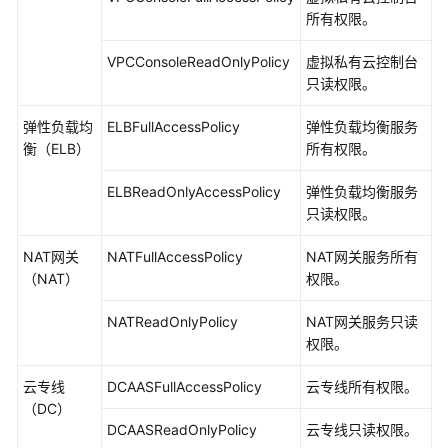
所有权限。
VPCConsoleReadOnlyPolicy
虚拟私有云控制台
只读权限。
弹性负载均
ELBFullAccessPolicy
弹性负载均衡服务
衡（ELB）
所有权限。
ELBReadOnlyAccessPolicy
弹性负载均衡服务
只读权限。
NAT网关
NATFullAccessPolicy
NAT网关服务所有
（NAT）
权限。
NATReadOnlyPolicy
NAT网关服务只读
权限。
云专线
DCAASFullAccessPolicy
云专线所有权限。
（DC）
DCAASReadOnlyPolicy
云专线只读权限。