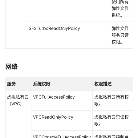
使用所有
弹性文件
系统。
SFSTurboReadOnlyPolicy
弹性文件
服务只读
权限。
网络
服务
系统权限
权限描述
虚拟私有云
VPCFullAccessPolicy
虚拟私有云所有权
（VPC）
限。
VPCReadOnlyPolicy
虚拟私有云只读权
限。
VPCConsoleFullAccessPolicy
虚拟私有云控制台