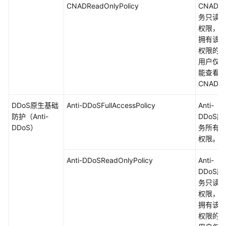
CNADReadOnlyPolicy
CNAD服
务只读
权限，
拥有该
权限的
用户仅
能查看
CNAD。
DDoS原生基础
Anti-DDoSFullAccessPolicy
Anti-
防护（Anti-
DDoS服
DDoS）
务所有
权限。
Anti-DDoSReadOnlyPolicy
Anti-
DDoS服
务只读
权限，
拥有该
权限的