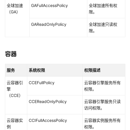
全球加速
GAFullAccessPolicy
全球加速所有权
（GA）
限。
GAReadOnlyPolicy
全球加速只读权
限。
容器
服务
系统权限
权限描述
云容器引
CCEFullPolicy
云容器引擎服务所有
擎
权限。
（CCE）
CCEReadOnlyPolicy
云容器引擎服务只读
访问权限。
云容器实
CCIFullAccessPolicy
云容器实例服务所有
例
权限。