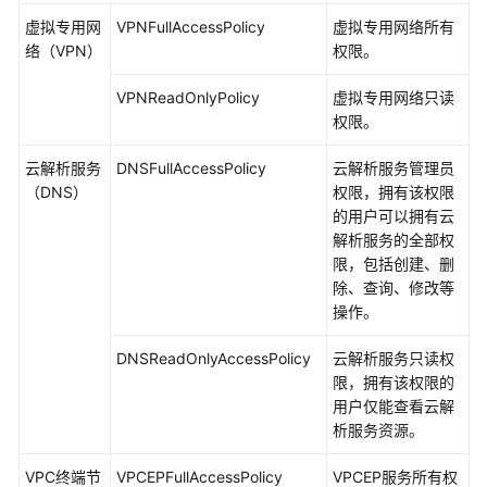
虚拟专用网
VPNFullAccessPolicy
虚拟专用网络所有
络（VPN）
权限。
VPNReadOnlyPolicy
虚拟专用网络只读
权限。
云解析服务
DNSFullAccessPolicy
云解析服务管理员
（DNS）
权限，拥有该权限
的用户可以拥有云
解析服务的全部权
限，包括创建、删
除、查询、修改等
操作。
DNSReadOnlyAccessPolicy
云解析服务只读权
限，拥有该权限的
用户仅能查看云解
析服务资源。
VPC终端节
VPCEPFullAccessPolicy
VPCEP服务所有权