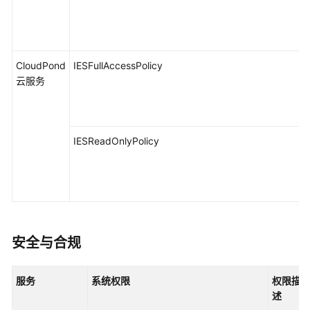
CloudPond
IESFullAccessPolicy
云服务
IESReadOnlyPolicy
安全与合规
服务
系统权限
权限描
述