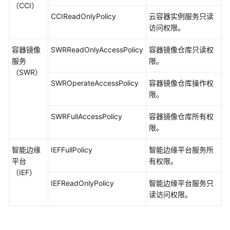
（CCI）
CCIReadOnlyPolicy
云容器实例服务只读
访问权限。
容器镜像
SWRReadOnlyAccessPolicy
容器镜像仓库只读权
服务
限。
（SWR）
SWROperateAccessPolicy
容器镜像仓库操作权
限。
SWRFullAccessPolicy
容器镜像仓库所有权
限。
智能边缘
IEFFullPolicy
智能边缘平台
服务所
平台
有权限。
（IEF）
IEFReadOnlyPolicy
智能边缘平台
服务只
读访问权限。