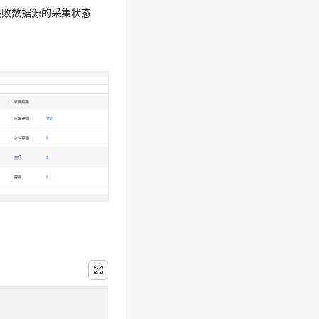
失败数据源的采集状态