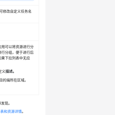
可修改自定义任务名
应用可以将资源进行分
进行分组，便于进行后
如果下拉列表中无应
定义
描述。
目的端所在区域。
源发现。
列表和资源详情
。