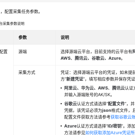
1
，配置采集任务参数。
台采集参数说明
参数
说明
配置
源端
选择源端云平台，目前支持的云平台有
AWS
、
腾讯云、谷歌云
、Azure
。
采集方式
凭证：选择源端云平台的凭证，如未提
方“
新建凭证
”，填写相应参数并保存凭
阿里云、华为云、AWS
、
腾讯云
认证
并输入源端账号的AK/SK。
谷歌云
认证方式请选择“
配置文件
”，
凭据，该凭证必须为
json
格式文件，且
配置文件获取方法请参考
获取谷歌云
Azure
认证方式请选择“
ID/密钥
”。添
方法请参见
如何获取添加Azure凭证