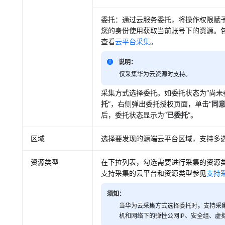
委托：通过云服务委托，将操作权限赋予
您的身份使用获取当前账号下的资源。
查看
云平台采集
。
说明：
仅采集华为云资源时支持。
采集方式选择委托。如委托状态为“尚未委
托
”，右侧弹出委托授权页面，单击“
同
后，委托状态显示为“
已委托
”。
区域
选择要发现的源端云平台区域，支持多
资源类型
在下拉列表，勾选需要进行采集的资源
支持采集的云平台和资源类型参见
支持
须知：
当华为云采集方式选择委托时
，
支持采
机和网络下的弹性公网IP、安全组、虚