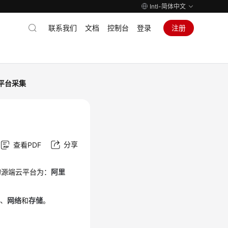
Intl-简体中文
联系我们
文档
控制台
登录
注册
平台采集
分享
查看PDF
的源端云平台为：
阿里
据
、
网络
和
存储
。