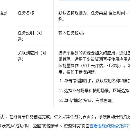
信息
任务名称
默认名称规则为：任务类型-当日时间，
称。
任务说明（可
输入任务说明。
选）
关联到应用（可
选择采集到的资源要加入的应用，通过
选）
组管理。适用于少量资源直接使用应用
续批量操作（如上云评估，迁移等）。
用，按如下步骤创建：
单击“
新建应用
”，默认
应用名称
和自
选择
业务场景
和
使用场景
，
区域
选择
单击“
确定
”按钮，完成创建。
认
”，在线调研任务创建完成，进入采集任务列表页面，系统自动开始资
务状态为“
成功
”时，返回
“
资源清单 > 资源列表
”
页面
查看发现的源端资源