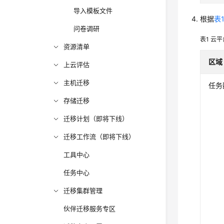
导入模板文件
根据
表
问卷调研
表1
云平
资源清单
区域
上云评估
主机迁移
任务
存储迁移
迁移计划（即将下线）
迁移工作流（即将下线）
工具中心
任务中心
迁移集群管理
伙伴迁移服务专区