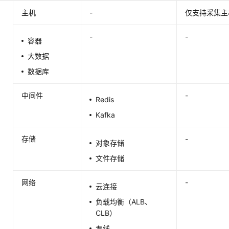
主机
-
仅支持采集主机
-
-
容器
大数据
数据库
中间件
-
Redis
Kafka
存储
-
对象存储
文件存储
网络
-
云连接
负载均衡（ALB、
CLB）
专线