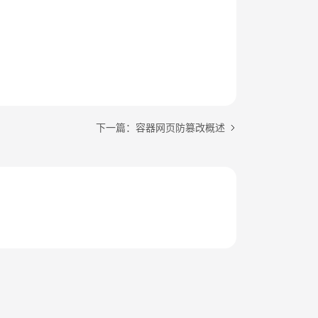
下一篇：容器网页防篡改概述