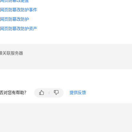
器网页防篡改配置
器网页防篡改防护事件
器网页防篡改防护
器网页防篡改防护资产
理关联服务器
否对您有帮助？
提供反馈