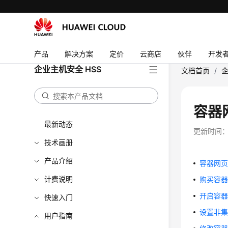
产品
解决方案
定价
云商店
伙伴
开发
企业主机安全 HSS
文档首页
/
企
容器
最新动态
更新时间
技术画册
产品介绍
容器网
计费说明
购买容
开启容
快速入门
设置非
用户指南