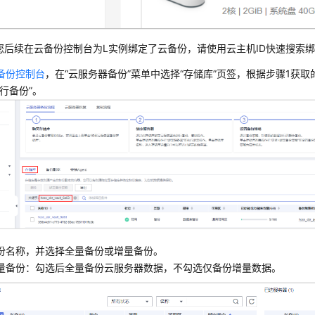
您后续在云备份控制台为L实例绑定了云备份，请使用云主机ID快速搜索
备份控制台
，在
“云服务器备份”
菜单中选择
“存储库”
页签，根据步骤1获取
执行备份”。
份名称，并选择全量备份或增量备份。
量备份：勾选后全量备份云服务器数据，不勾选仅备份增量数据。