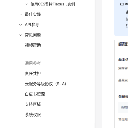
使用CES监控Flexus L实例
最佳实践
API参考
常见问题
视频帮助
通用参考
责任共担
云服务等级协议（SLA）
白皮书资源
支持区域
系统权限