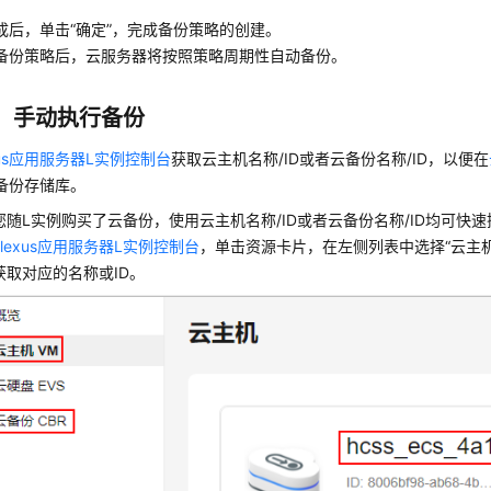
成后，单击“确定”，完成备份策略的创建。
备份策略后，云服务器将按照策略周期性自动备份。
：手动执行备份
xus应用服务器L实例控制台
获取云主机名称/ID或者云备份名称/ID，以便在
备份存储库。
您随L实例购买了云备份，使用云主机名称/ID或者云备份名称/ID均可快速
Flexus应用服务器L实例控制台
，单击资源卡片，在左侧列表中选择“
云主机
获取对应的名称或ID。