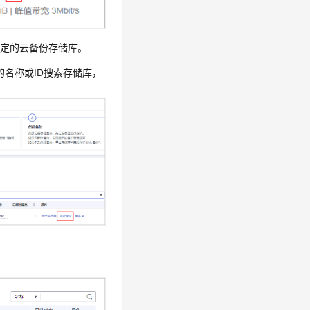
绑定的云备份存储库。
的名称或ID搜索存储库，