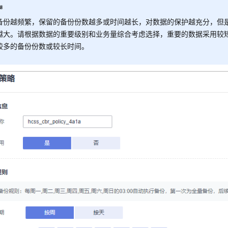
备份越频繁，保留的备份份数越多或时间越长，对数据的保护越充分，但
越大。请根据数据的重要级别和业务量综合考虑选择，重要的数据采用较
较多的备份份数或较长时间。