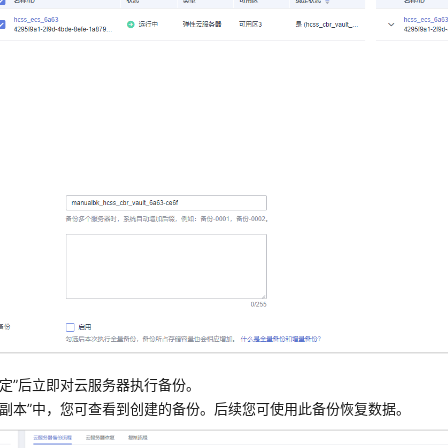
确定”后立即对云服务器执行备份。
副本”
中，您可查看到创建的备份。后续您可使用此备份恢复数据。