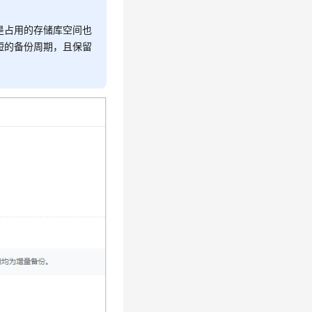
是占用的存储库空间也
短的备份周期，且保留