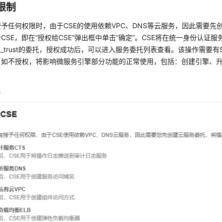
限制
予任何权限时，由于CSE的使用依赖VPC、DNS等云服务，因此需要先
CSE，即在“授权给CSE”弹出框中单击“确定”。CSE将在统一身份认证
min_trust的委托，授权成功后，可以进入服务委托列表查看。该操作需要有Securit
。如不授权，将影响微服务引擎部分功能的正常使用，包括：创建引擎、升
托