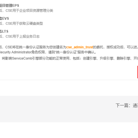
下一篇：通