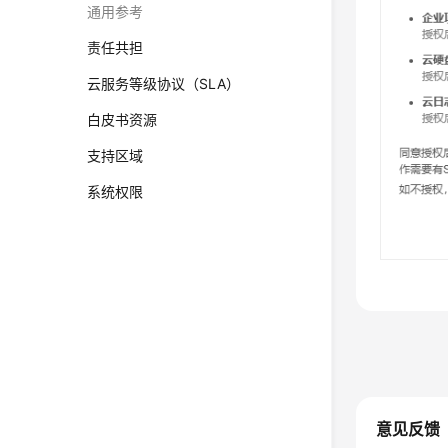
通用参考
责任共担
云服务等级协议（SLA）
白皮书资源
支持区域
系统权限
意见反馈