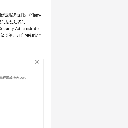
创建云服务委托，将操作
服务为您创建名为
y Administrator
级引擎、开启/关闭安全