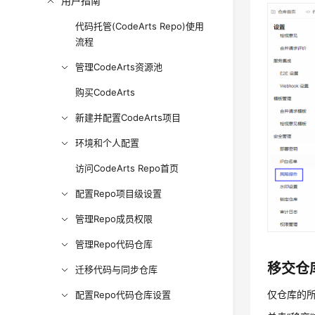
用户指南
代码托管(CodeArts Repo)使用
流程
管理CodeArts资源池
购买CodeArts
新建并配置CodeArts项目
环境和个人配置
访问CodeArts Repo首页
配置Repo项目级设置
管理Repo成员权限
管理Repo代码仓库
移交仓
迁移代码与同步仓库
仅仓库的
配置Repo代码仓库设置