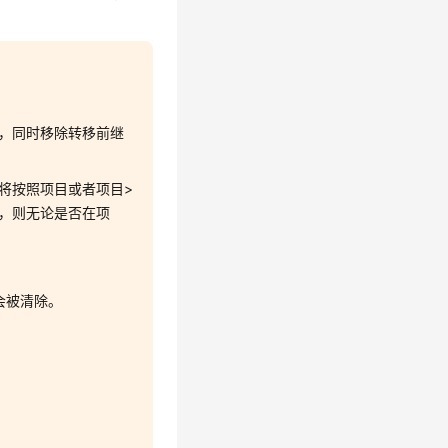
，同时移除转移前继
将按照项目或者项目>
，则无论是否在项
会被清除。