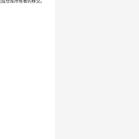
可完成仓库所有者的移交。