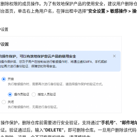
库删除权限的成员操作。为了有效地保护产品的使用安全，建议用户删除
制台首页，单击右上角用户名，在弹出框中选择
“安全设置 > 敏感操作 > 
护设置
了操作保护，删除仓库前需要进行安全验证，支持通过
“手机号”
、
“邮件地
验证。验证通过后，输入
“DELETE”
，即可删除仓库。一旦用户删除该代码