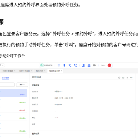
醒座席进入预约外呼界面处理预约外呼任务。
骤
角色登录客户服务云。选择
“
外呼任务 > 预约外呼
”
，进入预约外呼任务页
要执行的预约手动外呼任务，单击
“呼叫”
，座席开始对预约的客户号码进
手动外呼工作台