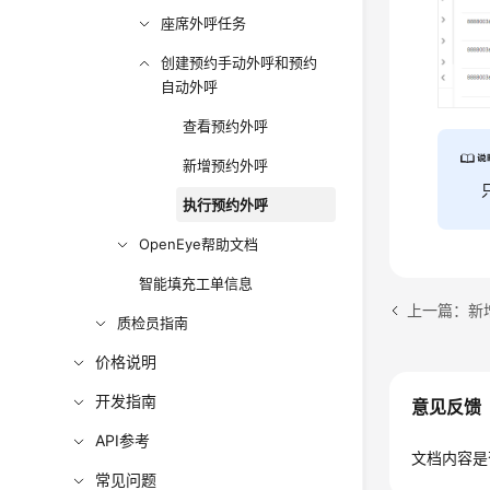
座席外呼任务
创建预约手动外呼和预约
自动外呼
查看预约外呼
新增预约外呼
执行预约外呼
OpenEye帮助文档
智能填充工单信息
上一篇：新
质检员指南
价格说明
开发指南
意见反馈
API参考
文档内容是
常见问题