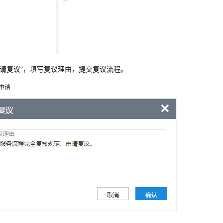
申请复议”，填写复议理由，提交复议流程。
申请