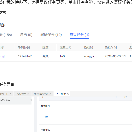
以在我的待办下，选择复议任务页签，单击任务名称，快速进入复议任务
方式
任务界面