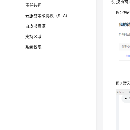
您也可
责任共担
图2
快捷
云服务等级协议（SLA）
白皮书资源
支持区域
系统权限
图3
复议