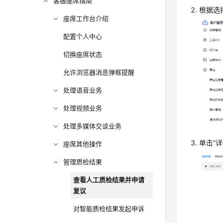
客服座席指南
根据选
座席工作台介绍
配置个人中心
切换座席状态
允许浏览器消息弹框提醒
处理语音业务
处理视频业务
处理多媒体交谈业务
单击“
座席其他操作
管理质检结果
查看人工质检结果并申请
复议
对智能质检结果发起申诉