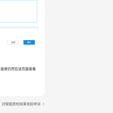
，座席仍然在该页面查看
：对智能质检结果发起申诉