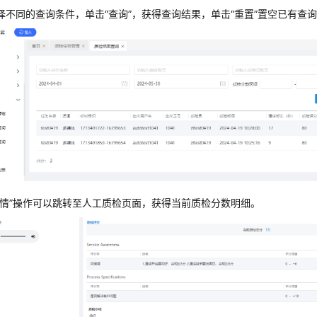
择不同的查询条件，单击“查询”，获得查询结果，单击“重置”置空已有查
详情”操作可以跳转至人工质检页面，获得当前质检分数明细。