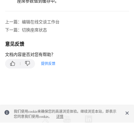
座席参数值到缓存中。
上一篇：编辑在线交谈工作台
下一篇：切换座席状态
意见反馈
文档内容是否对您有帮助？
提供反馈
我们使用cookie来确保您的高速浏览体验。继续浏览本站，即表示
您同意我们使用cookie。
详情