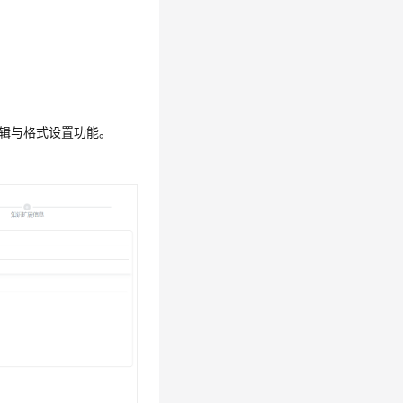
辑与格式设置功能。