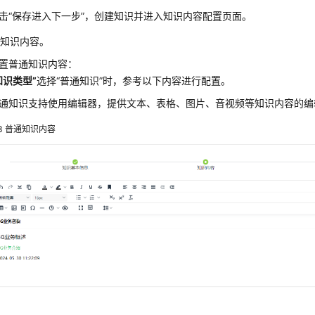
击
“保存进入下一步”
，创建知识并进入知识内容配置页面。
置知识内容。
置普通知识内容：
知识类型”
选择
“普通知识”
时，参考以下内容进行配置。
通知识支持使用编辑器，提供文本、表格、图片、音视频等知识内容的编
3
普通知识内容