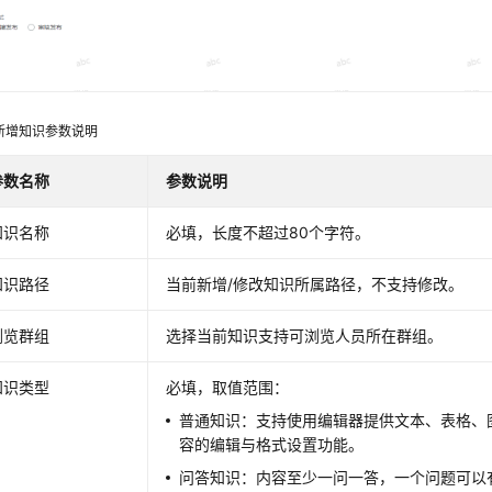
新增知识参数说明
参数名称
参数说明
知识名称
必填，长度不超过80个字符。
知识路径
当前新增/修改知识所属路径，不支持修改。
浏览群组
选择当前知识支持可浏览人员所在群组。
知识类型
必填，取值范围：
普通知识：支持使用编辑器提供文本、表格、
容的编辑与格式设置功能。
问答知识：内容至少一问一答，一个问题可以