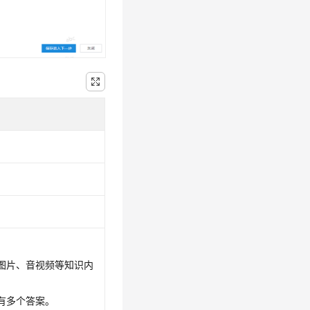
图片、音视频等知识内
有多个答案。