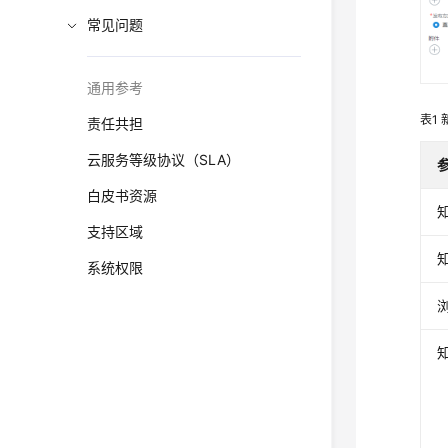
常见问题
通用参考
表1
责任共担
云服务等级协议（SLA）
白皮书资源
支持区域
系统权限