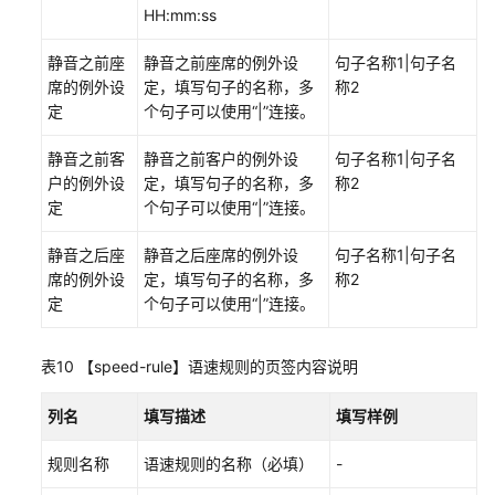
HH:mm:ss
静音之前座
静音之前座席的例外设
句子名称1|句子名
席的例外设
定，填写句子的名称，多
称2
定
个句子可以使用“|”连接。
静音之前客
静音之前客户的例外设
句子名称1|句子名
户的例外设
定，填写句子的名称，多
称2
定
个句子可以使用“|”连接。
静音之后座
静音之后座席的例外设
句子名称1|句子名
席的例外设
定，填写句子的名称，多
称2
定
个句子可以使用“|”连接。
表10
【speed-rule】语速规则的页签内容说明
列名
填写描述
填写样例
规则名称
语速规则的名称（必填）
-