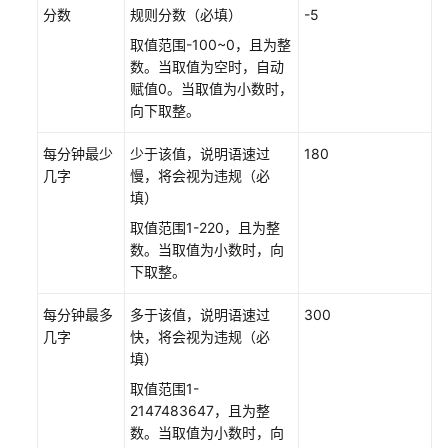
分数
规则分数（必填）
-5
取值范围-100~0，且为整
数。当取值为空时，自动
赋值0。当取值为小数时，
向下取整。
每分钟最少
少于该值，说明语速过
180
几字
慢，将会视为违规（必
填）
取值范围1-220，且为整
数。当取值为小数时，向
下取整。
每分钟最多
多于该值，说明语速过
300
几字
快，将会视为违规（必
填）
取值范围1-
2147483647，且为整
数。当取值为小数时，向