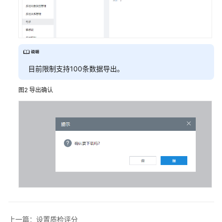
目前限制支持100条数据导出。
图2
导出确认
上一篇：设置质检评分