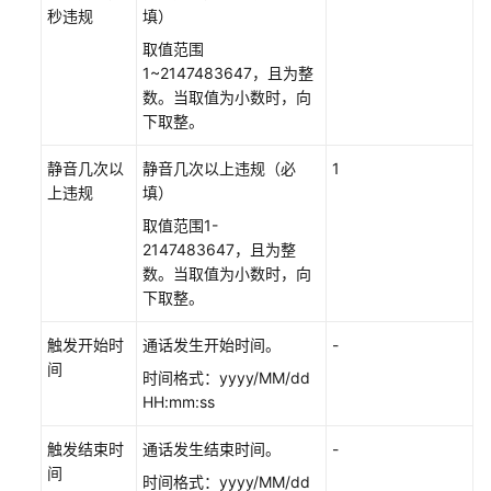
秒违规
填）
取值范围
1~2147483647，且为整
数。当取值为小数时，向
下取整。
静音几次以
静音几次以上违规（必
1
上违规
填）
取值范围1-
2147483647，且为整
数。当取值为小数时，向
下取整。
触发开始时
通话发生开始时间。
-
间
时间格式：yyyy/MM/dd
HH:mm:ss
触发结束时
通话发生结束时间。
-
间
时间格式：yyyy/MM/dd