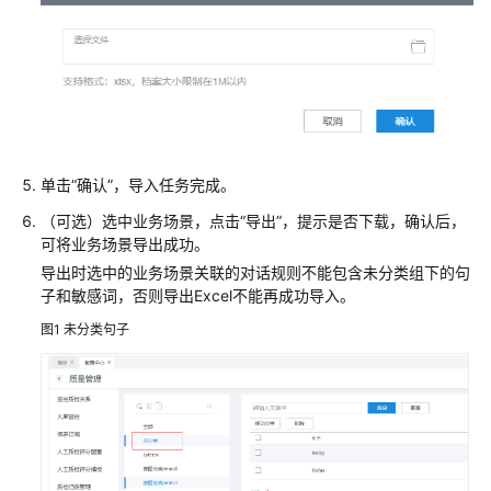
单击
“确认”
，导入任务完成。
（可选）选中业务场景，点击
“导出”
，提示是否下载，确认后，
可将业务场景导出成功。
导出时选中的业务场景关联的对话规则不能包含未分类组下的句
子和敏感词，否则导出Excel不能再成功导入。
图1
未分类句子