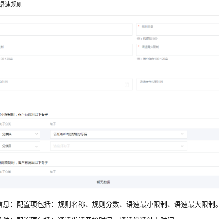
语速规则
信息：配置项包括：规则名称、规则分数、语速最小限制、语速最大限制