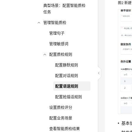
图2
新建
典型场景：配置智能质检
任务
管理智能质检
管理句子
管理敏感词
配置质检规则
配置静默规则
配置对话规则
配置语速规则
配置抢插话规则
设置质检评分
配置业务场景
基本
查看智能质检结果