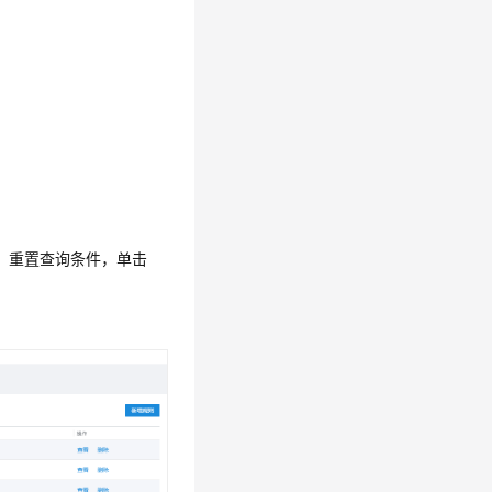
，重置查询条件，单击