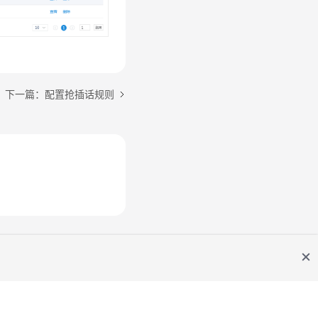
下一篇：配置抢插话规则