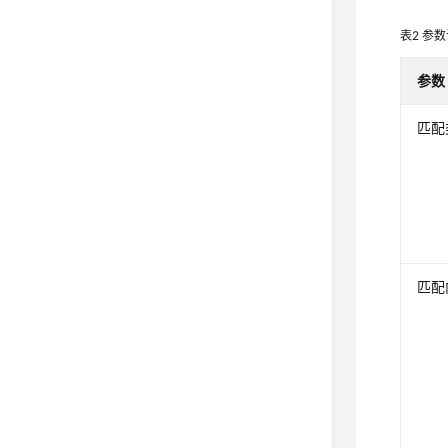
表2
参数
参数
匹配
匹配