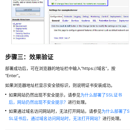
步骤三：效果验证
部署成功后，可在浏览器的地址栏中输入
“https://域名”
，按
“Enter”
。
如果浏览器地址栏显示安全锁标识，则说明证书安装成功。
如果网站仍然出现不安全提示，请参见
为什么部署了SSL证书
后，网站仍然出现不安全提示？
进行处理。
如果通过域名访问网站时，无法打开网站，请参见
为什么部署了S
SL证书后，通过域名访问网站时，无法打开网站？
进行处理。