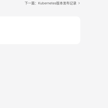
下一篇：Kubernetes版本发布记录