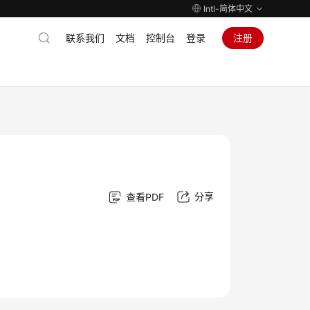
Intl-简体中文
联系我们
文档
控制台
登录
注册
分享
查看PDF