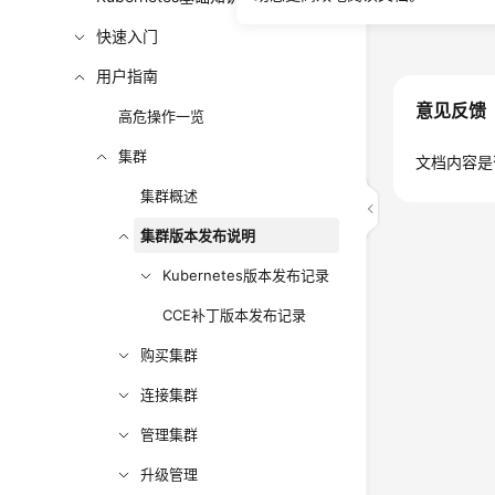
上一篇：集
快速入门
用户指南
意见反馈
高危操作一览
集群
文档内容是
集群概述
集群版本发布说明
Kubernetes版本发布记录
CCE补丁版本发布记录
购买集群
连接集群
管理集群
升级管理