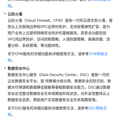
档
。
治
理
云防火墙
云防火墙（Cloud Firewall，CFW）是新一代的云原生防火墙，提
确
供云上互联网边界和VPC边界的防护，支持按需弹性扩容，是为
定
用户业务上云提供网络安全防护的基础服务。其安全功能包括
性
VPC间边界防护、访问控制策略、入侵防御策略、病毒防御、流
运
量分析、系统管理、等功能特性。
维
关于CFW服务的详细功能和详细使用方法，请参考
CFW帮助文
安
档
。
全
数据安全中心
运
数据安全中心服务（Data Security Center，DSC）是新一代的
营
云化数据安全平台，提 供数据分级分类、数据安全风险识别、数
据水印溯源和数据静态脱敏等基础数据安全能力。DSC通过数据
概
安全总览整合数据安全生命周期各阶段状态，对外呈现整体云上
述
数据安全态势，帮助用户实现数据安全全生命周期管理。
安
关于DSC服务的详细功能和详细使用方法，请参考
DSC帮助文
全
档
。
运