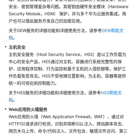
安全、密钥管理复杂等问题。其密钥由硬件安全模块（Hardware
架
简
Security Module，HSM） 保护，并与多个华为云服务集成。用
介
户也可以借此服务开发自己的加密应用。
关于DEW服务的详细功能和详细使用方法，请参考
DEW帮助文
制
档
。
定
战
主机安全
略
主机安全服务（Host Security Service，HSS）是以工作负载为
中心的安全产品，HSS通过对主机、容器进行系统完整性的保
顶
护、应用程序控制、行为监控和基于主机的入侵防御等，保护工
层
作负载免受攻击。HSS不受地理位置影响，为主机、容器等提供
规
统一的可视化和控制能力。
划
关于HSS服务的详细功能和详细使用方法，请参考
HSS帮助文
档
。
调
研
Web应用防火墙服务
评
Web应用防火墙（Web Application Firewall，WAF），通过对
估
HTTP(S)请求进行检测，识别并阻断SQL注入、跨站脚本攻击、
网页木马上传、命令/代码注入、文件包含、敏感文件访问、第三
方