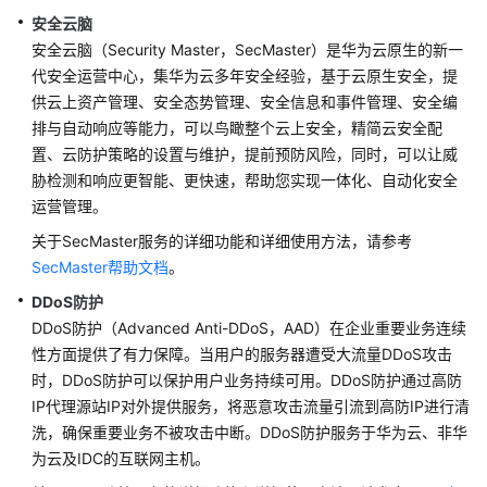
安全云脑
营
框
安全云脑（Security Master，SecMaster）是华为云原生的新一
架
代安全运营中心，集华为云多年安全经验，基于云原生安全，提
供云上资产管理、安全态势管理、安全信息和事件管理、安全编
安
排与自动响应等能力，可以鸟瞰整个云上安全，精简云安全配
全
置、云防护策略的设置与维护，提前预防风险，同时，可以让威
配
胁检测和响应更智能、更快速，帮助您实现一体化、自动化安全
置
运营管理。
基
关于SecMaster服务的详细功能和详细使用方法，请参考
线
SecMaster帮助文档
。
软
DDoS防护
件
DDoS防护（Advanced Anti-DDoS，AAD）在企业重要业务连续
工
性方面提供了有力保障。当用户的服务器遭受大流量DDoS攻击
程
时，DDoS防护可以保护用户业务持续可用。DDoS防护通过高防
安
IP代理源站IP对外提供服务，将恶意攻击流量引流到高防IP进行清
全
洗，确保重要业务不被攻击中断。DDoS防护服务于华为云、非华
为云及IDC的互联网主机。
人
员