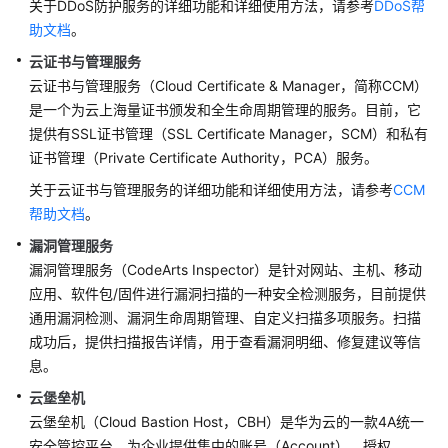
关于DDoS防护服务的详细功能和详细使用方法，请参考
DDoS帮
安
助文档
。
全
云证书与管理服务
管
云证书与管理服务（Cloud Certificate & Manager，简称CCM）
理
是一个为云上海量证书颁发和全生命周期管理的服务。目前，它
云
提供有SSL证书管理（SSL Certificate Manager，SCM）和私有
原
证书管理（Private Certificate Authority，PCA）服务。
生
关于云证书与管理服务的详细功能和详细使用方法，请参考
CCM
安
帮助文档
。
全
服
漏洞管理服务
务
漏洞管理服务（CodeArts Inspector）是针对网站、主机、移动
应用、软件包/固件进行漏洞扫描的一种安全检测服务，目前提供
FinOps
通用漏洞检测、漏洞生命周期管理、自定义扫描多项服务。扫描
成功后，提供扫描报告详情，用于查看漏洞明细、修复建议等信
持
息。
续
云堡垒机
优
云堡垒机（Cloud Bastion Host，CBH）是华为云的一款4A统一
化
安全管控平台，为企业提供集中的账号（Account）、授权