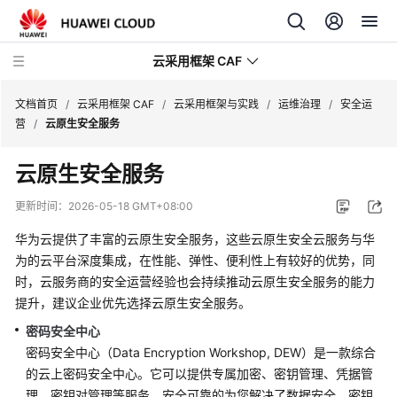
云采用框架 CAF
文档首页
/
云采用框架 CAF
/
云采用框架与实践
/
运维治理
/
安全运
营
/
云原生安全服务
云
云原生安全服务
采
用
更新时间：
2026-05-18 GMT+08:00
框
架
华为云提供了丰富的云原生安全服务，这些云原生安全云服务与华
与
为的云平台深度集成，在性能、弹性、便利性上有较好的优势，同
实
时，云服务商的安全运营经验也会持续推动云原生安全服务的能力
践
提升，建议企业优先选择云原生安全服务。
密码安全中心
云
密码安全中心（Data Encryption Workshop, DEW）是一款综合
采
的云上密码安全中心。它可以提供专属加密、密钥管理、凭据管
用
理、密钥对管理等服务，安全可靠的为您解决了数据安全、密钥
框