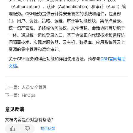
（Authorization）、认证（Authentication）和审计（Audit）管
通
理服务。CBH服务提供云计算安全管控的系统和组件，包含部
用
门、用户、资源、策略、运维、审计等功能模块，集单点登录、
参
统一资产管理、多终端访问协议、文件传输、会话协同等功能于
考
一体。通过统一运维登录入口，基于协议正向代理技术和远程访
问隔离技术，实现对服务器、云主机、数据库、应用系统等云上
责
资源的集中管理和运维审计。
任
共
关于CBH服务的详细功能和详细使用方法，请参考
CBH官网帮助
担
文档
。
云
服
上一篇：人员安全管理
务
下一篇：FinOps
等
级
意见反馈
协
议
文档内容是否对您有帮助？
（SLA）
提供反馈