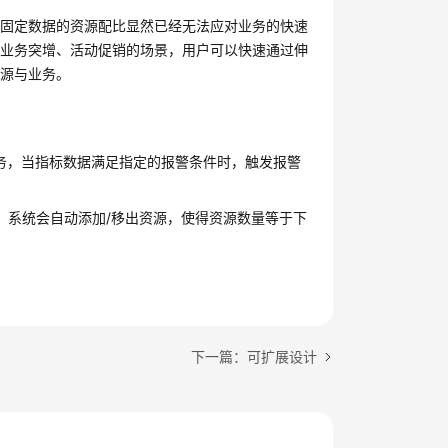
，固定数据的资源配比显然已经无法应对业务的快速
业业务突增、活动促销的场景，用户可以快速通过伸
资源与业务。
任务，当指标数据满足指定的报警条件时，触发报警
，系统会自动添加/移出资源，使得资源数量等于下
下一篇：可扩展设计