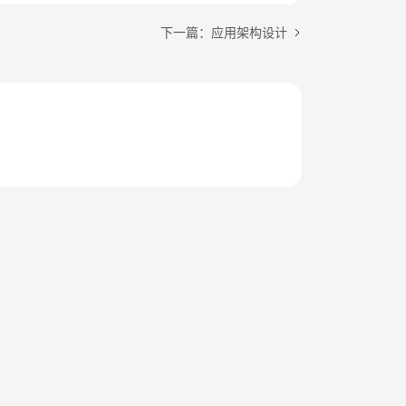
下一篇：应用架构设计