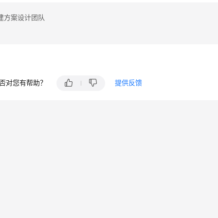
建方案设计团队
否对您有帮助？
提供反馈