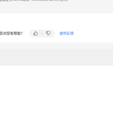
否对您有帮助？
提供反馈