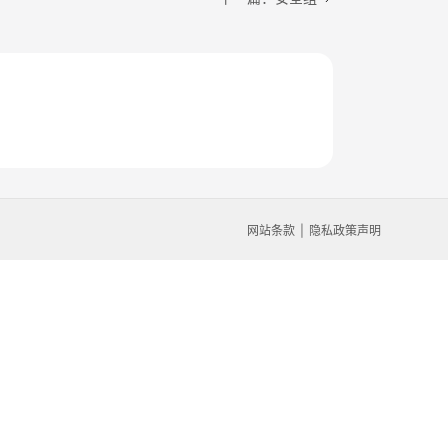
网站条款
隐私政策声明