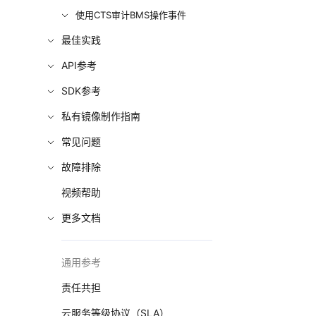
使用CTS审计BMS操作事件
最佳实践
API参考
SDK参考
私有镜像制作指南
常见问题
故障排除
视频帮助
更多文档
通用参考
责任共担
云服务等级协议（SLA）