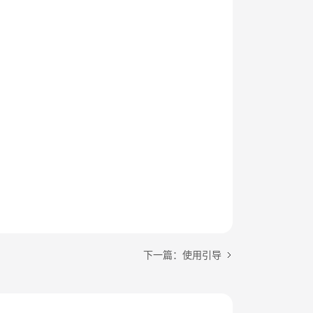
下一篇：使用引导