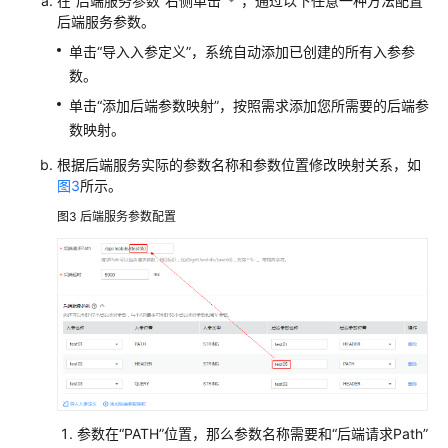
在“后端服务参数”右侧单击
，通过以下任意一种方法配置
后端服务参数。
单击“导入入参定义”，系统自动添加已创建的所有入参参
数。
单击“添加后端参数映射”，按照需求添加您所需要的后端参
数映射。
根据后端服务实际的参数名称和参数位置修改映射关系，如
图3
所示。
图3
后端服务参数配置
参数在“PATH”位置，那么参数名称需要和“后端请求Path”