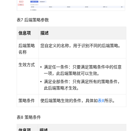
表7
后端策略参数
信息项
描述
后端策略
您自定义的名称，用于识别不同的后端策略。
名称
生效方式
满足任一条件：只要满足策略条件中的任意
一项，此后端策略就可以生效。
满足全部条件：只有满足所有的策略条件，
此后端策略才生效。
策略条件
使后端策略生效的条件，具体如
表8
所示。
表8
策略条件
信息项
描述