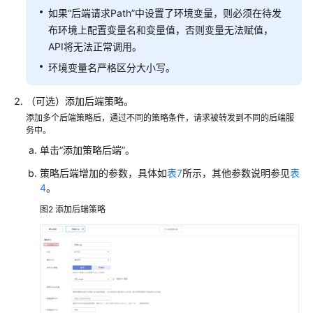
如果“后端请求Path”中设置了环境变量，则必须在待发
布环境上配置变量名和变量值，否则变量无法赋值，
API将无法正常调用。
环境变量名严格区分大小写。
（可选）添加后端策略。
添加多个后端策略后，通过不同的策略条件，请求被转发到不同的后端服
务中。
单击“添加策略后端”。
策略后端增加的参数，具体如
表7
所示，其他参数说明参见
表
4
。
图2
添加后端策略