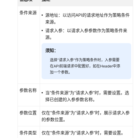
条件来源
源地址：以访问API的请求地址作为策略条件
来源。
请求入参：以请求入参参数作为策略条件来
源。
须知：
选择“请求入参”作为策略条件时，入参需要
在API前端请求中配置好，如在Header中添
加一个参数。
参数名称
当“条件来源”为“请求入参”时，需要设置。选
择已创建的入参参数名称。
参数位置
仅在“条件来源”为“请求入参”时，展示请求入参
的参数位置。
条件类型
仅在“条件来源”为“请求入参”时，需要设置。