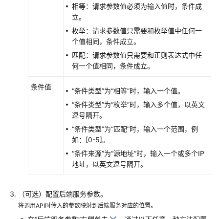
相等：请求参数值必须为输入值时，条件成
立。
枚举：请求参数值只需要和枚举值中任何一
个值相同，条件成立。
匹配：请求参数值只需要和正则表达式中任
何一个值相同，条件成立。
条件值
“条件类型”为“相等”时，输入一个值。
“条件类型”为“枚举”时，输入多个值，以英文
逗号隔开。
“条件类型”为“匹配”时，输入一个范围，例
如：[0-5]。
“条件来源”为“源地址”时，输入一个或多个IP
地址，以英文逗号隔开。
（可选）配置后端服务参数。
将调用API时传入的参数映射到后端服务对应的位置。