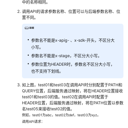
中的名称相同。
调用API的请求参数名称、位置可以与后端参数名称、位
置不同。
参数名不能是x-apig- 、x-sdk-开头，不区分大
小写。
参数名不能是x-stage，不区分大小写。
参数位置为HEADER时，参数名不区分大小写，
也不支持下划线。
如上图，test01和test03在调用API时分别配置于PATH和
QUERY位置，后端服务通过映射，将在HEADER位置接收
test01和test03的值。test02在调用API时配置于
HEADER位置，后端服务通过映射，将在PATH位置以参数
名test05来接收test02的值。
例如，test01为abc，test02为def，test03为xyz。
调用API请求：