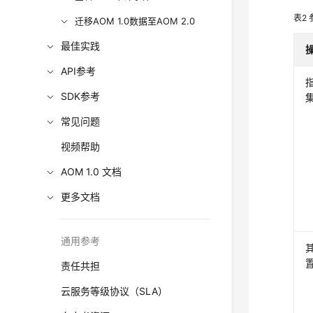
表2
迁移AOM 1.0数据至AOM 2.0
最佳实践
API参考
SDK参考
常见问题
视频帮助
AOM 1.0 文档
更多文档
通用参考
责任共担
云服务等级协议（SLA）