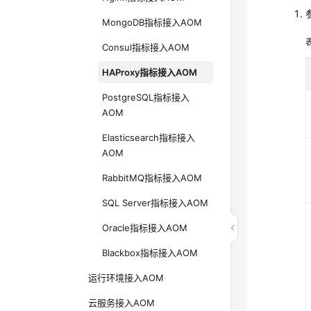
MongoDB指标接入AOM
Consul指标接入AOM
HAProxy指标接入AOM
PostgreSQL指标接入
AOM
Elasticsearch指标接入
AOM
RabbitMQ指标接入AOM
SQL Server指标接入AOM
Oracle指标接入AOM
Blackbox指标接入AOM
运行环境接入AOM
云服务接入AOM