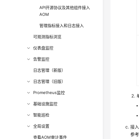
API开源协议及其他组件接入
AOM
管理指标接入和日志接入
可观测指标浏览
仪表盘监控
告警监控
日志管理（新版）
日志管理（旧版）
Prometheus监控
基础设施监控
智能巡检
全局设置
接
参
查看AOM审计事件