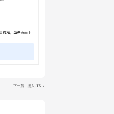
复选框，单击页面上
下一篇：接入LTS