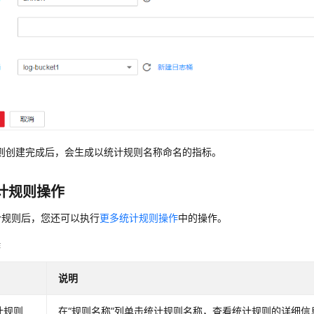
则创建完成后，会生成以统计规则名称命名的指标。
计规则操作
计规则后，您还可以执行
更多统计规则操作
中的操作。
作
说明
计规则
在“规则名称”列单击统计规则名称，查看统计规则的详细信