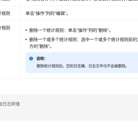
计规则
单击“操作”列的“编辑”。
计规则
删除一个统计规则：单击“操作”列的“删除”。
删除一个或多个统计规则：选中一个或多个统计规则前的
方的“删除”。
说明：
删除统计规则后，您的日志桶、日志文件均不会被删除。
加日志转储