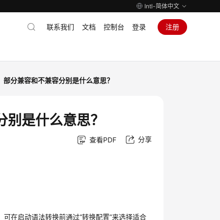
Intl-简体中文
联系我们
文档
控制台
登录
注册
、部分兼容和不兼容分别是什么意思？
分别是什么意思？
分享
查看PDF
，可在启动语法转换前通过“转换配置”来选择适合