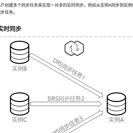
用户创建多个同步任务来实现一对多的实时同步。例如从实例A同步到实例
同步任务。
实时同步