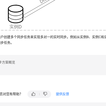
用户创建多个同步任务来实现多对一的实时同步。例如从实例B、实例C和
同步任务。
步方案概览
否对您有帮助？
提供反馈