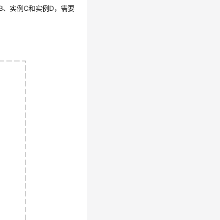
B、实例C和实例D，需要