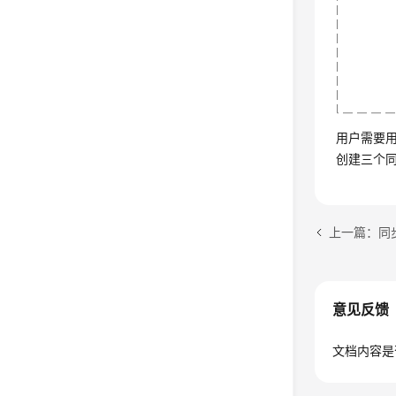
用户需要
创建三个
上一篇：同
意见反馈
文档内容是