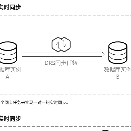
实时同步
一个同步任务来实现一对一的实时同步。
实时同步