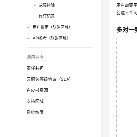
故障排除
用户需要
创建三个
修订记录
用户指南（联盟区域）
多对一
API参考（联盟区域）
通用参考
责任共担
云服务等级协议（SLA）
白皮书资源
支持区域
系统权限