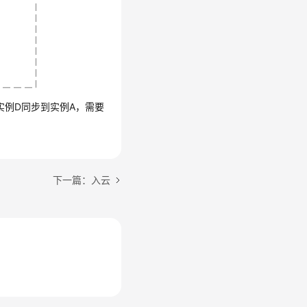
实例D同步到实例A，需要
下一篇：入云