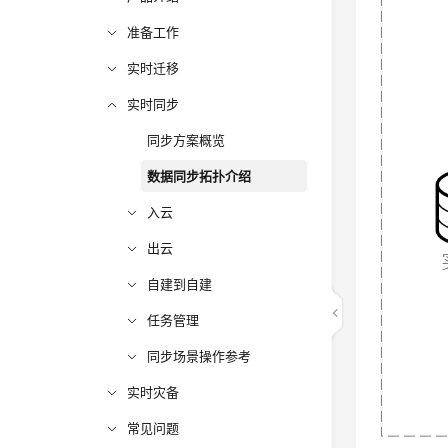
准备工作
实时迁移
实时同步
同步方案概览
数据同步拓扑介绍
入云
出云
自建到自建
任务管理
同步场景操作参考
实时灾备
常见问题