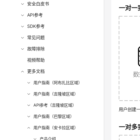
安全白皮书
一对一
API参考
SDK参考
常见问题
故障排除
视频帮助
更多文档
用户指南（阿布扎比区域）
用户指南（吉隆坡区域）
API参考（吉隆坡区域）
用户创建
用户指南（巴黎区域）
一对多
用户指南（安卡拉区域）
产品介绍