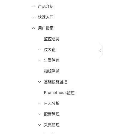
产品介绍
快速入门
用户指南
监控总览
仪表盘
告警管理
指标浏览
基础设施监控
Prometheus监控
日志分析
配置管理
采集管理