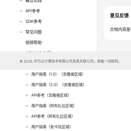
最佳实践
API参考
意见反馈
SDK参考
文档内容是
常见问题
视频帮助
AOM 1.0 文档
© 2026, 华为云计算技术有限公司及其关联公司。保留一切权利。
更多文档
用户指南（1.0）（吉隆坡区域）
用户指南（2.0）（吉隆坡区域）
API参考（吉隆坡区域）
用户指南（阿布扎比区域）
API参考（阿布扎比区域）
用户指南（安卡拉区域）