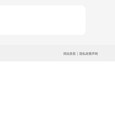
网站条款
隐私政策声明