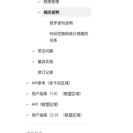
权限管理
相关说明
普罗语句说明
时间范围和统计周期的
关系
常见问题
最佳实践
修订记录
API参考（安卡拉区域）
用户指南（1.0）（联盟区域）
API（联盟区域）
用户指南（2.0）（联盟区域）