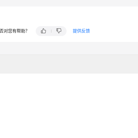
否对您有帮助？
提供反馈