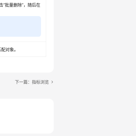
“批量删除”，随后在
匹配对象。
下一篇：指标浏览