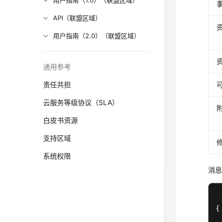
用户指南（1.0）（联盟区域）
API（联盟区域）
用户指南（2.0）（联盟区域）
通用参考
责任共担
云服务等级协议（SLA）
白皮书资源
支持区域
系统权限
消
{
