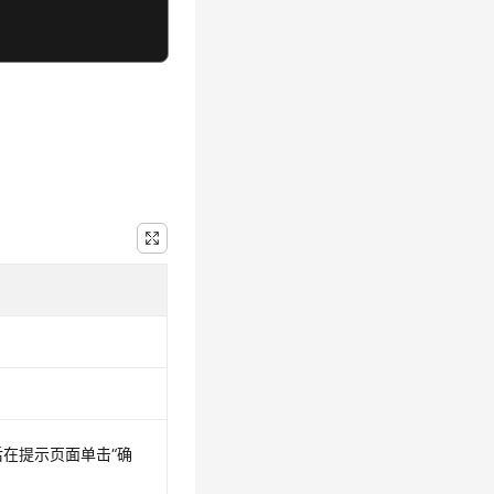
后在提示页面单击“确