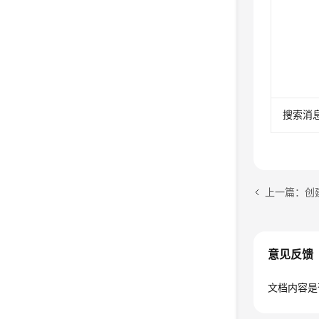
搜索消
上一篇：创
意见反馈
文档内容是