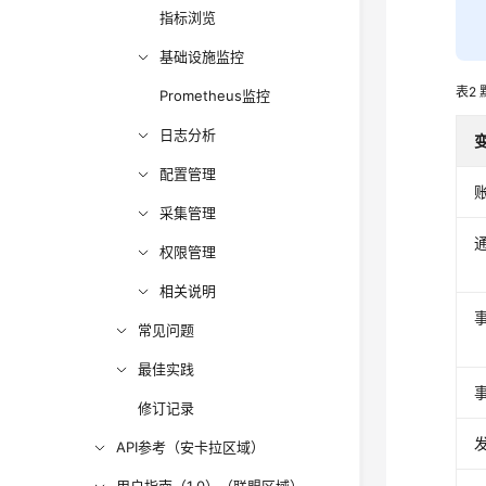
指标浏览
基础设施监控
表2
Prometheus监控
日志分析
配置管理
采集管理
权限管理
相关说明
常见问题
最佳实践
修订记录
API参考（安卡拉区域）