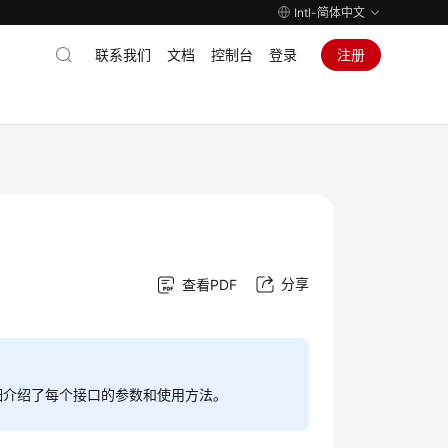
Intl-简体中文
联系我们
文档
控制台
登录
注册
分享
查看PDF
细介绍了每个接口的参数和使用方法。