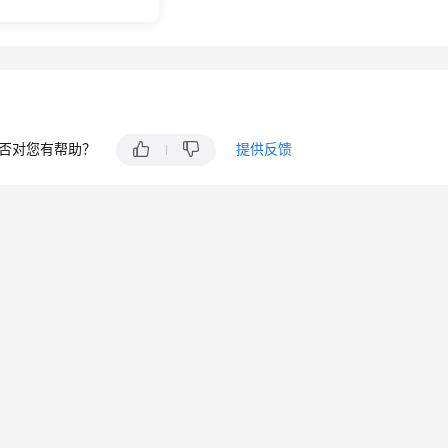
否对您有帮助？
提供反馈