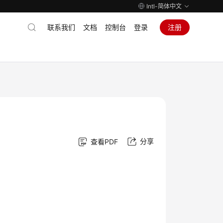
Intl-简体中文
联系我们
文档
控制台
登录
注册
分享
查看PDF