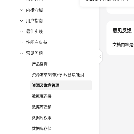
内核介绍
用户指南
意见反馈
最佳实践
性能白皮书
文档内容是
常见问题
产品咨询
资源冻结/释放/停止/删除/退订
资源及磁盘管理
数据库连接
数据库迁移
数据库权限
数据库存储