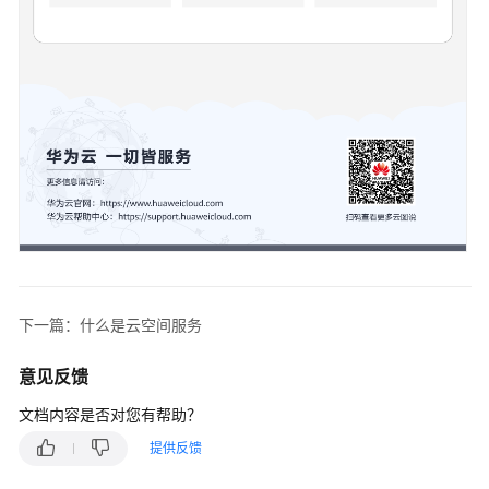
支
持
区
域
系
统
权
限
下一篇：什么是云空间服务
意见反馈
文档内容是否对您有帮助？
提供反馈