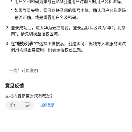
用户名和密码为账号在IAM创建用户时输入的用户名和密码。
如果登录失败，您可以联系您的账号主体，确认用户名及密码
是否正确，或是重置用户名及密码。
登录成功后，进入华为云控制台，登录后默认区域为“华为-北京
四”，请先切换至授权区域。
在
“服务列表”
中选择图像搜索，创建实例、离线导入和服务测试
调用均能正常使用，则表示授权已生效。
上一篇：计费说明
意见反馈
文档内容是否对您有帮助？
提供反馈