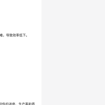
难，导致效率低下。
软件的进度、生产率和质